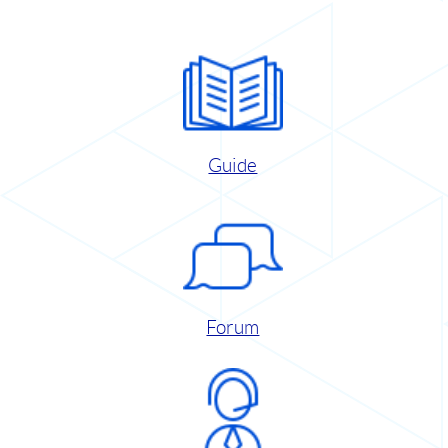
Guide
Forum